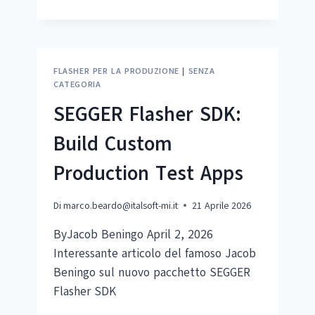
FLASHER PER LA PRODUZIONE
|
SENZA
CATEGORIA
SEGGER Flasher SDK:
Build Custom
Production Test Apps
Di
marco.beardo@italsoft-mi.it
21 Aprile 2026
ByJacob Beningo April 2, 2026
Interessante articolo del famoso Jacob
Beningo sul nuovo pacchetto SEGGER
Flasher SDK