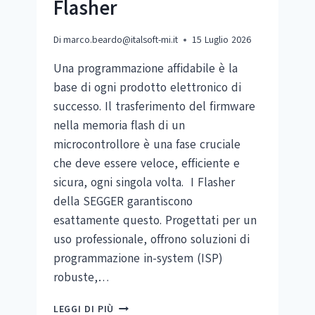
Flasher
Di
marco.beardo@italsoft-mi.it
15 Luglio 2026
Una programmazione affidabile è la
base di ogni prodotto elettronico di
successo. Il trasferimento del firmware
nella memoria flash di un
microcontrollore è una fase cruciale
che deve essere veloce, efficiente e
sicura, ogni singola volta. I Flasher
della SEGGER garantiscono
esattamente questo. Progettati per un
uso professionale, offrono soluzioni di
programmazione in-system (ISP)
robuste,…
FLASHER
LEGGI DI PIÙ