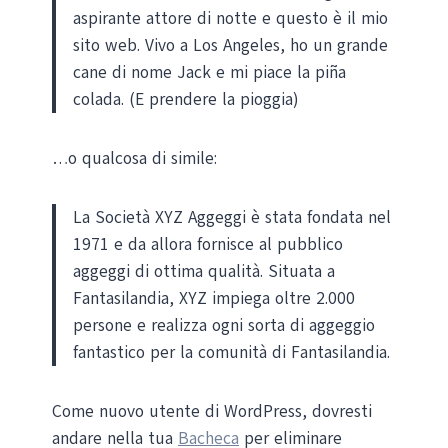
aspirante attore di notte e questo è il mio
sito web. Vivo a Los Angeles, ho un grande
cane di nome Jack e mi piace la piña
colada. (E prendere la pioggia)
…o qualcosa di simile:
La Società XYZ Aggeggi è stata fondata nel
1971 e da allora fornisce al pubblico
aggeggi di ottima qualità. Situata a
Fantasilandia, XYZ impiega oltre 2.000
persone e realizza ogni sorta di aggeggio
fantastico per la comunità di Fantasilandia.
Come nuovo utente di WordPress, dovresti
andare nella tua
Bacheca
per eliminare