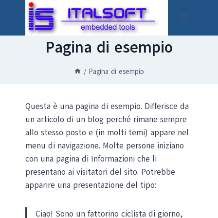
Salta
al
contenuto
Pagina di esempio
/
Pagina di esempio
Questa è una pagina di esempio. Differisce da
un articolo di un blog perché rimane sempre
allo stesso posto e (in molti temi) appare nel
menu di navigazione. Molte persone iniziano
con una pagina di Informazioni che li
presentano ai visitatori del sito. Potrebbe
apparire una presentazione del tipo:
Ciao! Sono un fattorino ciclista di giorno,