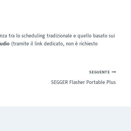
za tra lo scheduling tradizionale e quello basato sui
udio
(tramite il link dedicato, non è richiesto
SEGUENTE
SEGGER Flasher Portable Plus