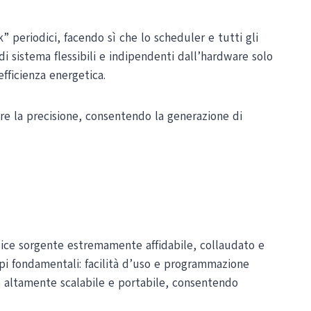
 periodici, facendo sì che lo scheduler e tutti gli
i sistema flessibili e indipendenti dall’hardware solo
fficienza energetica.
are la precisione, consentendo la generazione di
ice sorgente estremamente affidabile, collaudato e
ipi fondamentali: facilità d’uso e programmazione
altamente scalabile e portabile, consentendo