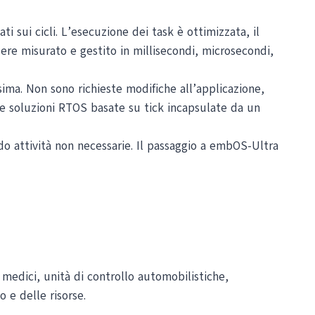
sui cicli. L’esecuzione dei task è ottimizzata, il
ere misurato e gestito in millisecondi, microsecondi,
ima. Non sono richieste modifiche all’applicazione,
re soluzioni RTOS basate su tick incapsulate da un
 attività non necessarie. Il passaggio a embOS-Ultra
 medici, unità di controllo automobilistiche,
 e delle risorse.