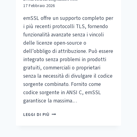
17 Febbraio 2026
emSSL offre un supporto completo per
i più recenti protocolli TLS, fornendo
funzionalità avanzate senza i vincoli
delle licenze open-source o
dell’obbligo di attribuzione. Può essere
integrato senza problemi in prodotti
gratuiti, commerciali o proprietari
senza la necessità di divulgare il codice
sorgente combinato. Fornito come
codice sorgente in ANSI C, emSSL
garantisce la massima…
SEGGER
LEGGI DI PIÙ
EMSSL