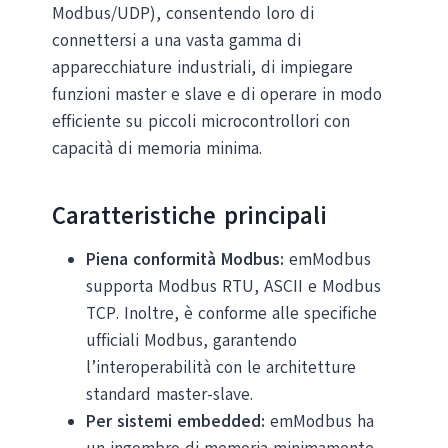
Modbus/UDP), consentendo loro di
connettersi a una vasta gamma di
apparecchiature industriali, di impiegare
funzioni master e slave e di operare in modo
efficiente su piccoli microcontrollori con
capacità di memoria minima.
Caratteristiche principali
Piena conformità Modbus:
emModbus
supporta Modbus RTU, ASCII e Modbus
TCP. Inoltre, è conforme alle specifiche
ufficiali Modbus, garantendo
l’interoperabilità con le architetture
standard master-slave.
Per sistemi embedded:
emModbus ha