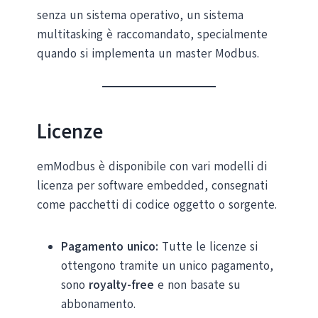
senza un sistema operativo, un sistema
multitasking è raccomandato, specialmente
quando si implementa un master Modbus.
Licenze
emModbus è disponibile con vari modelli di
licenza per software embedded, consegnati
come pacchetti di codice oggetto o sorgente.
Pagamento unico:
Tutte le licenze si
ottengono tramite un unico pagamento,
sono
royalty-free
e non basate su
abbonamento.