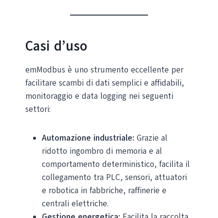
Casi d’uso
emModbus è uno strumento eccellente per
facilitare scambi di dati semplici e affidabili,
monitoraggio e data logging nei seguenti
settori:
Automazione industriale:
Grazie al
ridotto ingombro di memoria e al
comportamento deterministico, facilita il
collegamento tra PLC, sensori, attuatori
e robotica in fabbriche, raffinerie e
centrali elettriche.
Gestione energetica:
Facilita la raccolta