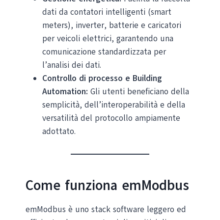
dati da contatori intelligenti (smart
meters), inverter, batterie e caricatori
per veicoli elettrici, garantendo una
comunicazione standardizzata per
l’analisi dei dati.
Controllo di processo e Building
Automation:
Gli utenti beneficiano della
semplicità, dell’interoperabilità e della
versatilità del protocollo ampiamente
adottato.
Come funziona emModbus
emModbus è uno stack software leggero ed