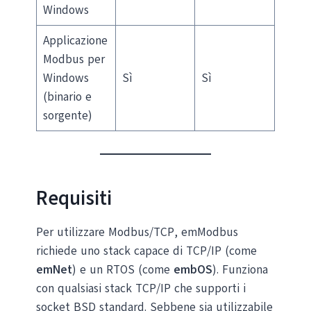
Windows
Applicazione
Modbus per
Windows
Sì
Sì
(binario e
sorgente)
Requisiti
Per utilizzare Modbus/TCP, emModbus
richiede uno stack capace di TCP/IP (come
emNet
) e un RTOS (come
embOS
). Funziona
con qualsiasi stack TCP/IP che supporti i
socket BSD standard. Sebbene sia utilizzabile