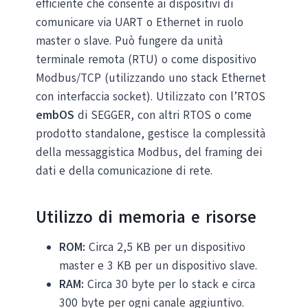
efficiente che consente ai dispositivi di
comunicare via UART o Ethernet in ruolo
master o slave. Può fungere da unità
terminale remota (RTU) o come dispositivo
Modbus/TCP (utilizzando uno stack Ethernet
con interfaccia socket). Utilizzato con l’RTOS
embOS
di SEGGER, con altri RTOS o come
prodotto standalone, gestisce la complessità
della messaggistica Modbus, del framing dei
dati e della comunicazione di rete.
Utilizzo di memoria e risorse
ROM:
Circa 2,5 KB per un dispositivo
master e 3 KB per un dispositivo slave.
RAM:
Circa 30 byte per lo stack e circa
300 byte per ogni canale aggiuntivo.