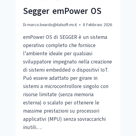
Segger emPower OS
Di
marco.beardo@italsoft-mi.it
8 Febbraio 2026
emPower OS di SEGGER è un sistema
operativo completo che fornisce
l’ambiente ideale per qualsiasi
sviluppatore impegnato nella creazione
di sistemi embedded o dispositivi IoT.
Può essere adattato per girare in
sistemi a microcontrollore singolo con
risorse limitate (senza memoria
esterna) o scalato per ottenere le
massime prestazioni su processori
applicativi (MPU) senza sovraccarichi
inutili….