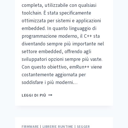
completa, utilizzabile con qualsiasi
toolchain. È stata specificamente
ottimizzata per sistemi e applicazioni
embedded. In quanto linguaggio di
programmazione moderno, il C++ sta
diventando sempre più importante nel
settore embedded, offrendo agli
sviluppatori opzioni sempre più vaste.
Con questo obiettivo, emRun++ viene
costantemente aggiornata per
soddisfare i più moderni…
SEGGER
LEGGI DI PIÙ
EMRUN++
FIRMWARE
|
LIBRERIE RUNTIME
|
SEGGER