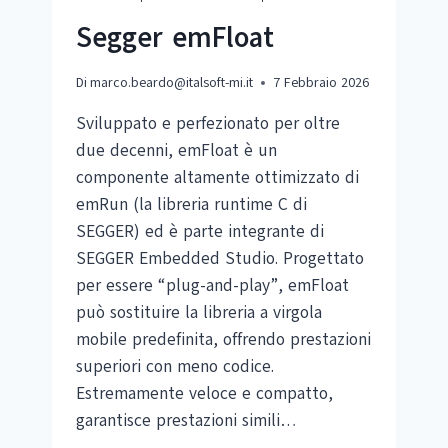
Segger emFloat
Di
marco.beardo@italsoft-mi.it
7 Febbraio 2026
Sviluppato e perfezionato per oltre
due decenni, emFloat è un
componente altamente ottimizzato di
emRun (la libreria runtime C di
SEGGER) ed è parte integrante di
SEGGER Embedded Studio. Progettato
per essere “plug-and-play”, emFloat
può sostituire la libreria a virgola
mobile predefinita, offrendo prestazioni
superiori con meno codice.
Estremamente veloce e compatto,
garantisce prestazioni simili…